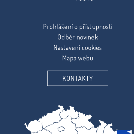
Prohlášení o přístupnosti
Odběr novinek
Nastavení cookies
Mapa webu
KONTAKTY