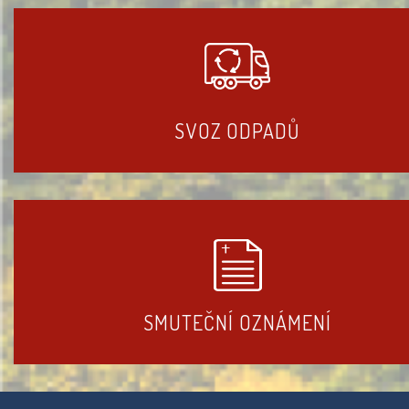
SVOZ ODPADŮ
SMUTEČNÍ OZNÁMENÍ