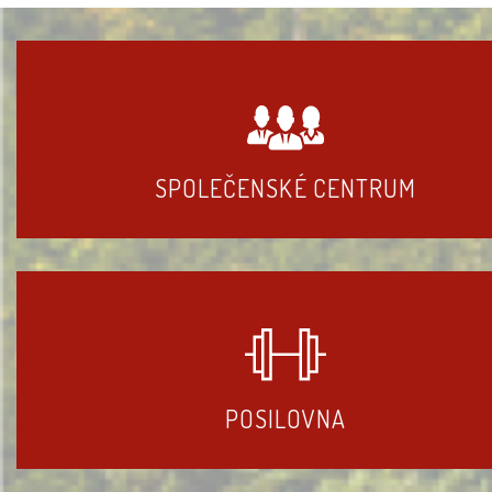
SPOLEČENSKÉ CENTRUM
POSILOVNA