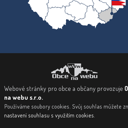
Webové stránky pro obce a občany provozuje
na webu s.r.o.
Používáme soubory cookies. Svůj souhlas můžete zm
nastavení souhlasu s využitím cookies
.