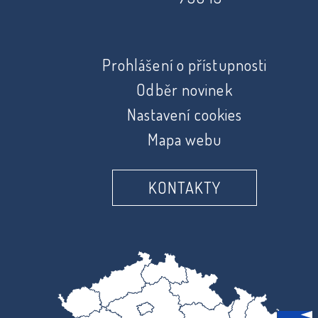
Prohlášení o přístupnosti
Odběr novinek
Nastavení cookies
Mapa webu
KONTAKTY