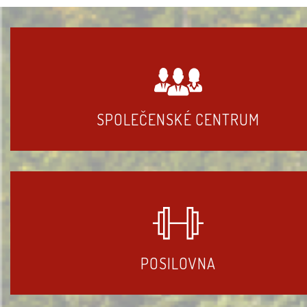
SPOLEČENSKÉ CENTRUM
POSILOVNA