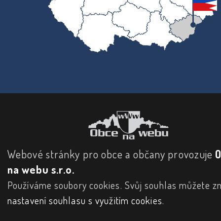
Webové stránky pro obce a občany provozuje
na webu s.r.o.
Používáme soubory cookies. Svůj souhlas můžete zm
nastavení souhlasu s využitím cookies
.