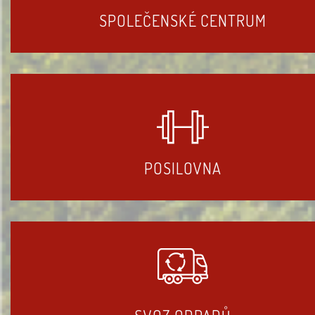
SPOLEČENSKÉ CENTRUM
POSILOVNA