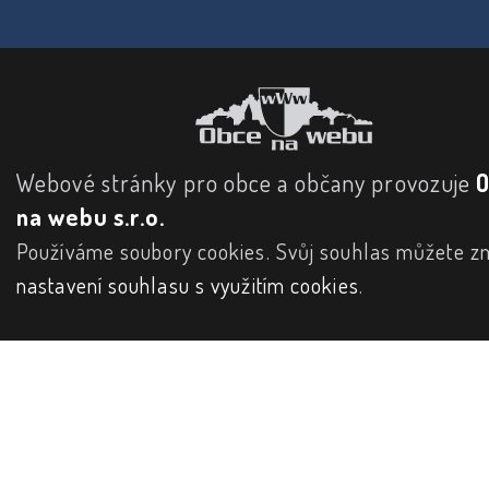
Webové stránky pro obce a občany provozuje
na webu s.r.o.
Používáme soubory cookies. Svůj souhlas můžete zm
nastavení souhlasu s využitím cookies
.