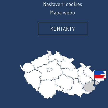
Nastavení cookies
Mapa webu
KONTAKTY