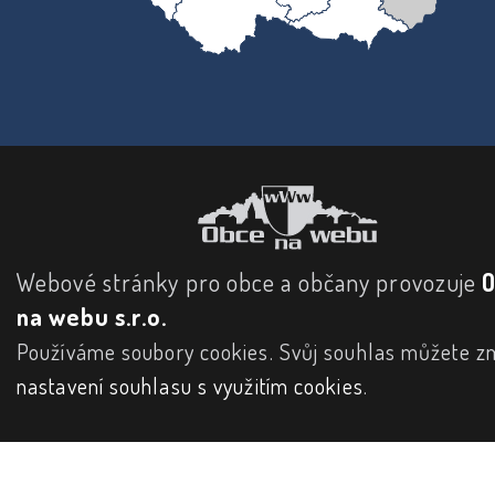
Webové stránky pro obce a občany provozuje
na webu s.r.o.
Používáme soubory cookies. Svůj souhlas můžete zm
nastavení souhlasu s využitím cookies
.