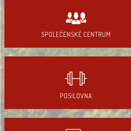
SPOLEČENSKÉ CENTRUM
POSILOVNA