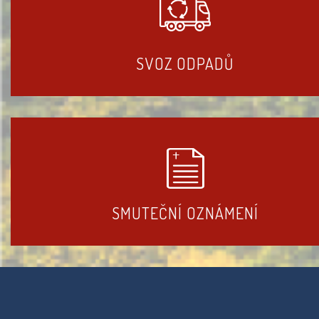
SVOZ ODPADŮ
SMUTEČNÍ OZNÁMENÍ