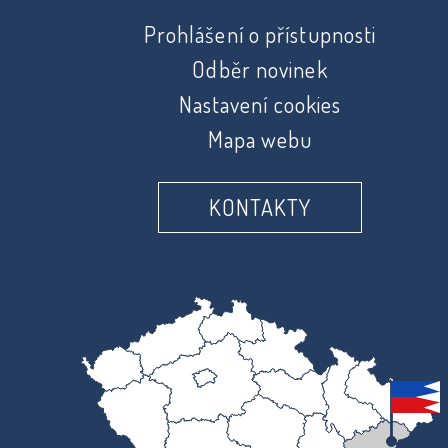
Prohlášení o přístupnosti
Odběr novinek
Nastavení cookies
Mapa webu
KONTAKTY