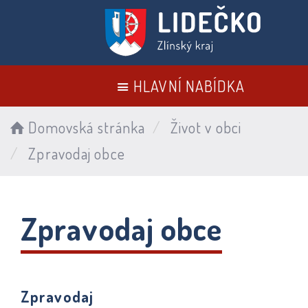
HLAVNÍ NABÍDKA
Domovská stránka
Život v obci
Zpravodaj obce
Zpravodaj obce
Zpravodaj