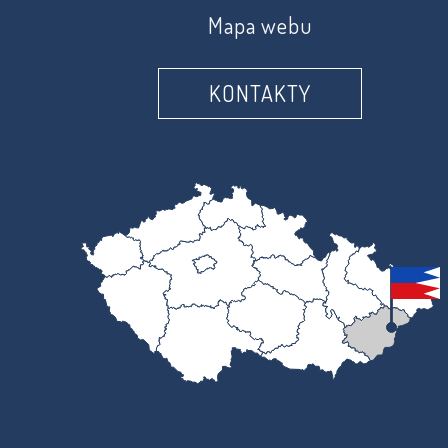
Mapa webu
KONTAKTY