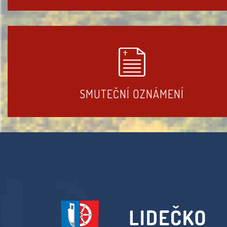
SMUTEČNÍ OZNÁMENÍ