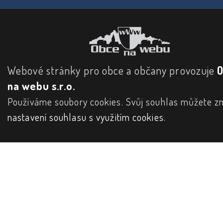
Webové stránky pro obce a občany provozuje
na webu s.r.o.
Používáme soubory cookies. Svůj souhlas můžete zm
nastavení souhlasu s využitím cookies
.