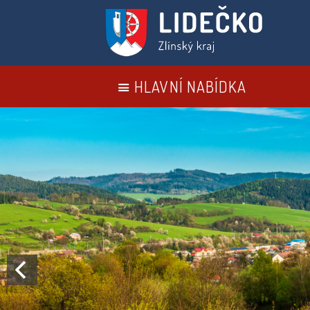
HLAVNÍ NABÍDKA