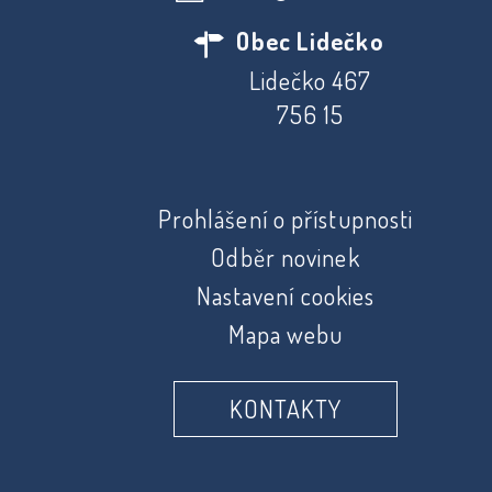
Obec Lidečko
Lidečko 467
756 15
Prohlášení o přístupnosti
Odběr novinek
Nastavení cookies
Mapa webu
KONTAKTY