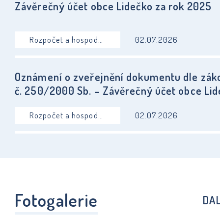
Závěrečný účet obce Lidečko za rok 2025
Rozpočet a hospodaření
02.07.2026
Oznámení o zveřejnění dokumentu dle zák
č. 250/2000 Sb. – Závěrečný účet obce Li
za rok 2025
Rozpočet a hospodaření
02.07.2026
Fotogalerie
DA