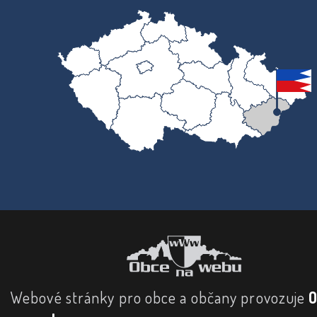
Webové stránky pro obce a občany provozuje