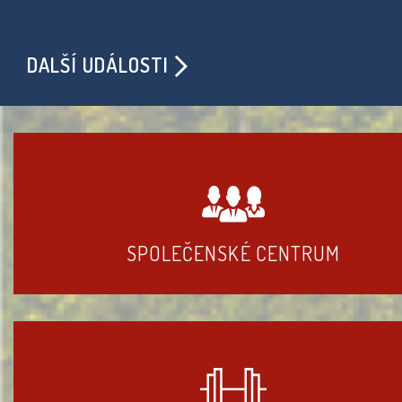
DALŠÍ UDÁLOSTI
SPOLEČENSKÉ CENTRUM