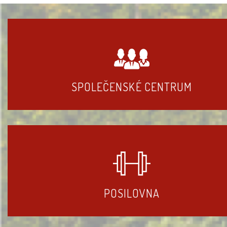
SPOLEČENSKÉ CENTRUM
POSILOVNA