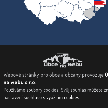
Webové stránky pro obce a občany provozuje
na webu s.r.o.
Používáme soubory cookies. Svůj souhlas můžete zm
nastavení souhlasu s využitím cookies
.