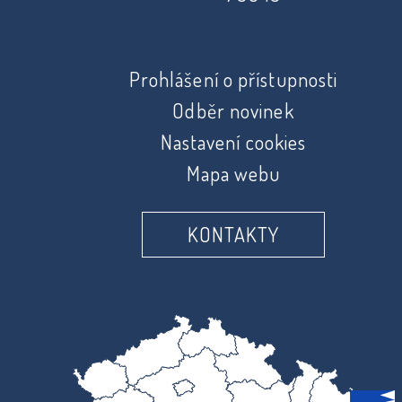
Prohlášení o přístupnosti
Odběr novinek
Nastavení cookies
Mapa webu
KONTAKTY