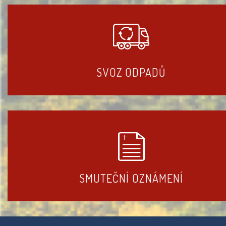
SVOZ ODPADŮ
SMUTEČNÍ OZNÁMENÍ