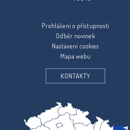
Prohlášení o přístupnosti
Odběr novinek
Nastavení cookies
Mapa webu
KONTAKTY