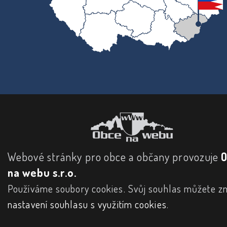
Webové stránky pro obce a občany provozuje
na webu s.r.o.
Používáme soubory cookies. Svůj souhlas můžete zm
nastavení souhlasu s využitím cookies
.