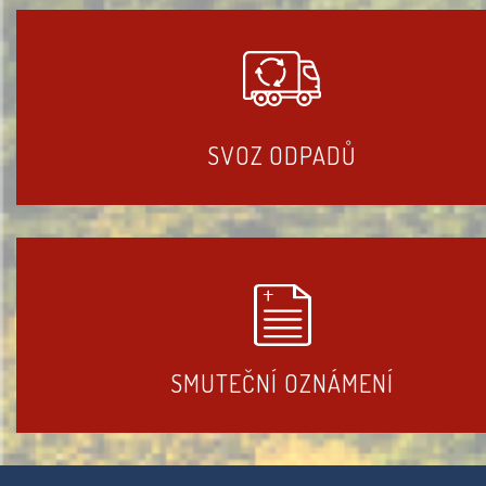
SVOZ ODPADŮ
SMUTEČNÍ OZNÁMENÍ