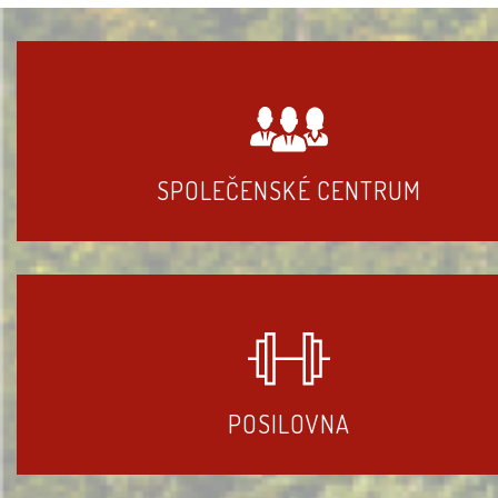
SPOLEČENSKÉ CENTRUM
POSILOVNA