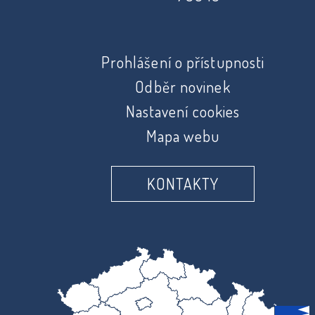
Prohlášení o přístupnosti
Odběr novinek
Nastavení cookies
Mapa webu
KONTAKTY