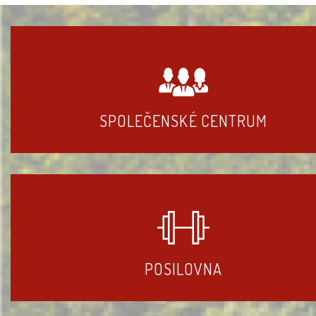
SPOLEČENSKÉ CENTRUM
POSILOVNA