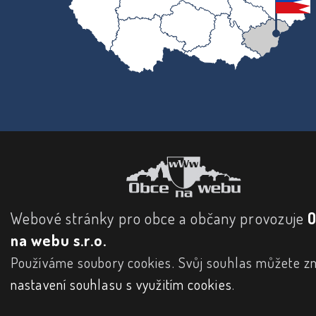
Webové stránky pro obce a občany provozuje
na webu s.r.o.
Používáme soubory cookies. Svůj souhlas můžete zm
nastavení souhlasu s využitím cookies
.