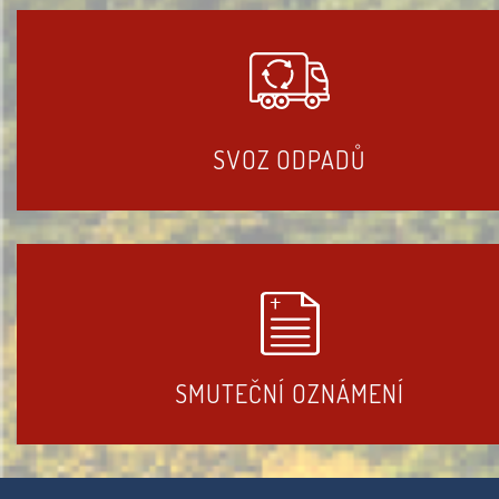
SVOZ ODPADŮ
SMUTEČNÍ OZNÁMENÍ