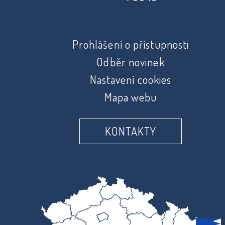
Prohlášení o přístupnosti
Odběr novinek
Nastavení cookies
Mapa webu
KONTAKTY