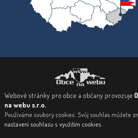
Webové stránky pro obce a občany provozuje
na webu s.r.o.
Používáme soubory cookies. Svůj souhlas můžete zm
nastavení souhlasu s využitím cookies
.