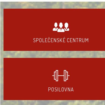
SPOLEČENSKÉ CENTRUM
POSILOVNA