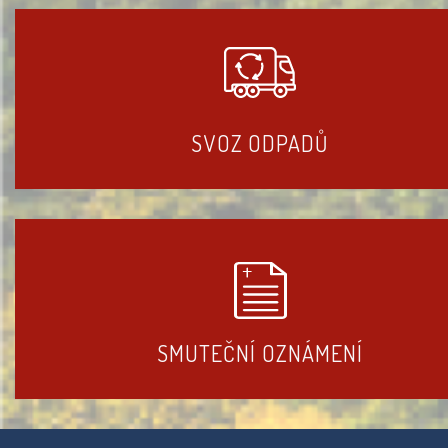
SVOZ ODPADŮ
SMUTEČNÍ OZNÁMENÍ