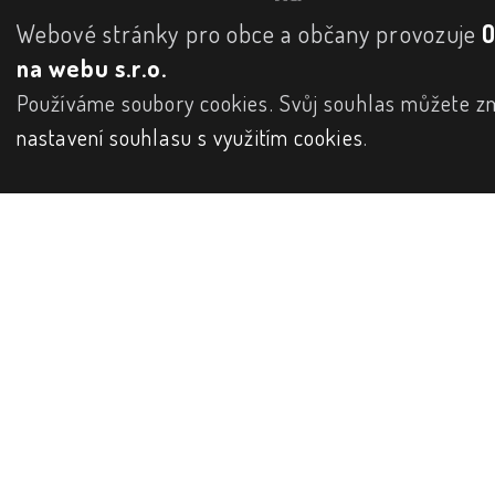
Webové stránky pro obce a občany provozuje
na webu s.r.o.
Používáme soubory cookies. Svůj souhlas můžete zm
nastavení souhlasu s využitím cookies
.