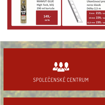
SPOLEČENSKÉ CENTRUM