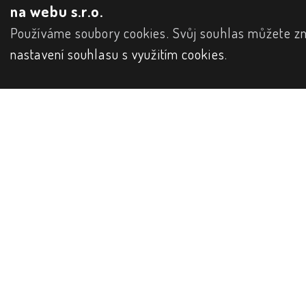
na webu s.r.o.
Používáme soubory cookies. Svůj souhlas můžete zm
nastavení souhlasu s využitím cookies
.