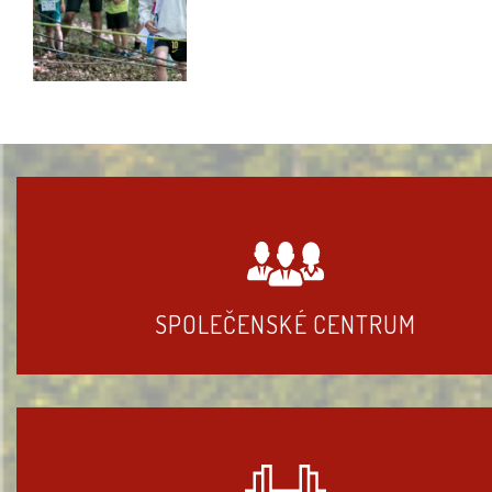
SPOLEČENSKÉ CENTRUM