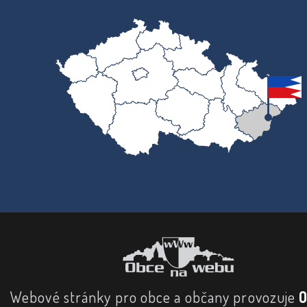
Webové stránky pro obce a občany provozuje