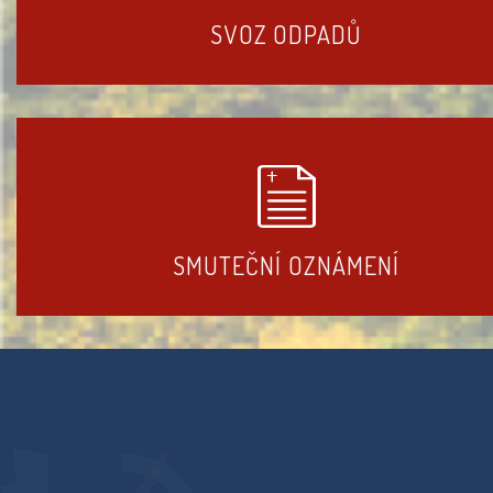
SVOZ ODPADŮ
SMUTEČNÍ OZNÁMENÍ