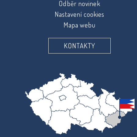
Odběr novinek
Nastavení cookies
Mapa webu
KONTAKTY