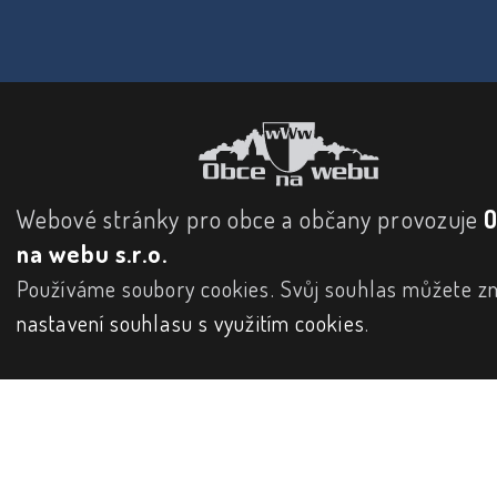
Webové stránky pro obce a občany provozuje
na webu s.r.o.
Používáme soubory cookies. Svůj souhlas můžete zm
nastavení souhlasu s využitím cookies
.