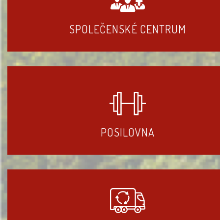
SPOLEČENSKÉ CENTRUM
POSILOVNA