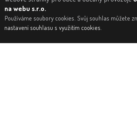
na webu s.r.o.
Používáme soubory cookies. Svůj souhlas můžete zm
nastavení souhlasu s využitím cookies
.