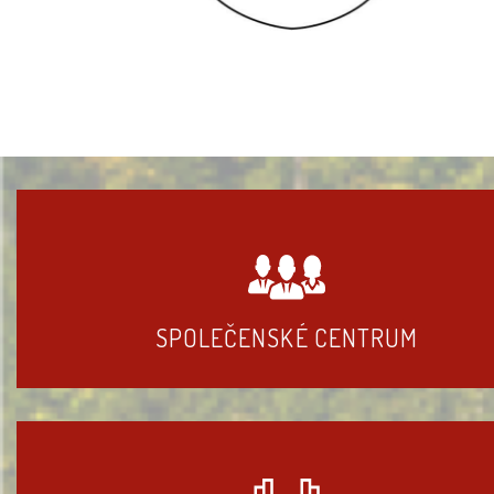
SPOLEČENSKÉ CENTRUM