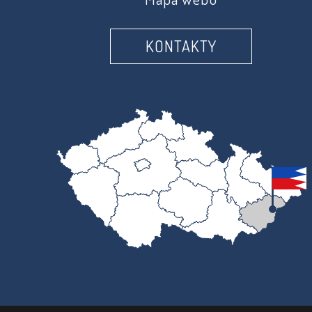
KONTAKTY