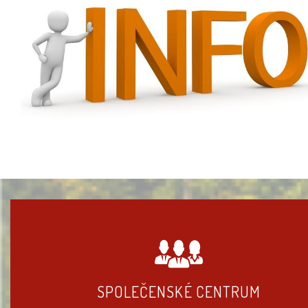
SPOLEČENSKÉ CENTRUM