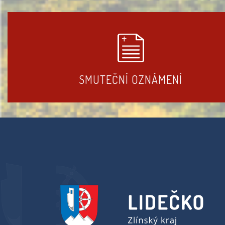
SMUTEČNÍ OZNÁMENÍ