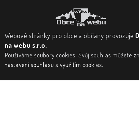
Webové stránky pro obce a občany provozuje
na webu s.r.o.
Používáme soubory cookies. Svůj souhlas můžete zm
nastavení souhlasu s využitím cookies
.