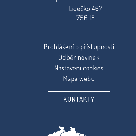
Lidečko 467
756 15
Prohlášení o přístupnosti
Odběr novinek
Nastavení cookies
Mapa webu
KONTAKTY