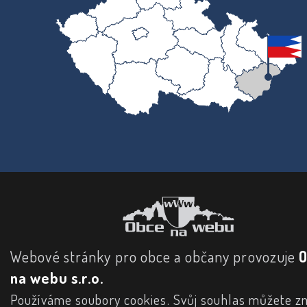
Webové stránky pro obce a občany provozuje
na webu s.r.o.
Používáme soubory cookies. Svůj souhlas můžete zm