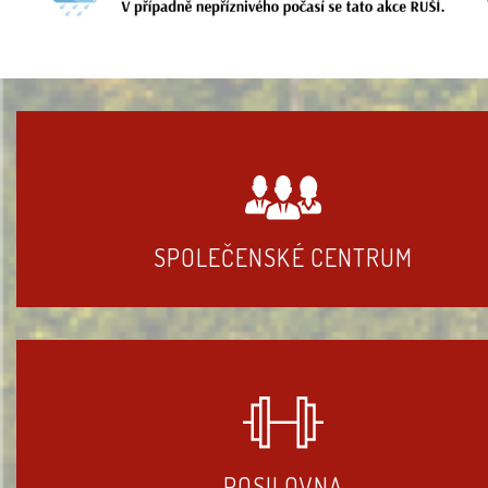
SPOLEČENSKÉ CENTRUM
POSILOVNA