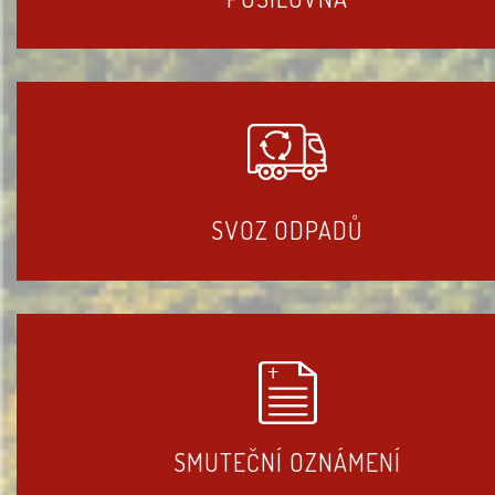
SVOZ ODPADŮ
SMUTEČNÍ OZNÁMENÍ