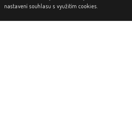
nastavení souhlasu s využitím cookies
.