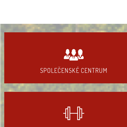
SPOLEČENSKÉ CENTRUM