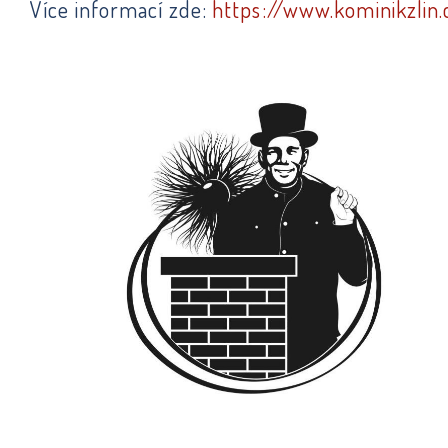
Více informací zde:
https://www.kominikzlin.