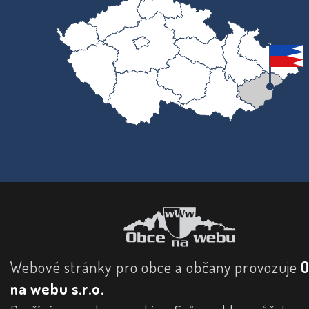
Webové stránky pro obce a občany provozuje
na webu s.r.o.