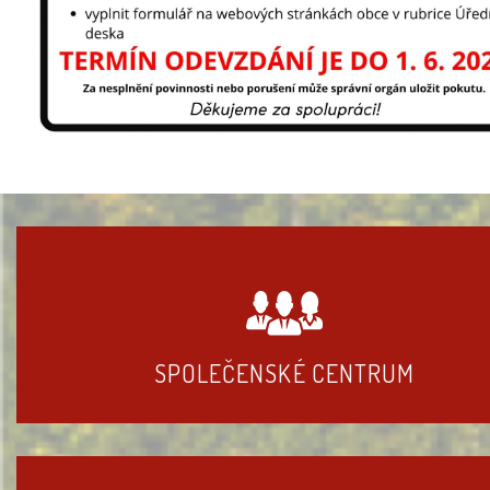
SPOLEČENSKÉ CENTRUM