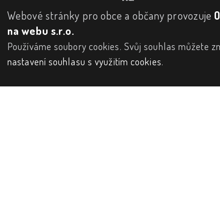
Webové stránky pro obce a občany provozuje
na webu s.r.o.
Používáme soubory cookies. Svůj souhlas můžete zm
nastavení souhlasu s využitím cookies
.