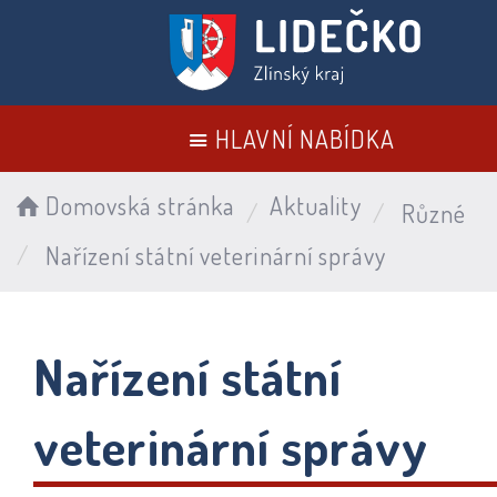
HLAVNÍ NABÍDKA
Domovská stránka
Aktuality
Různé
Nařízení státní veterinární správy
Nařízení státní
veterinární správy