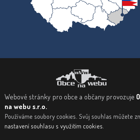
Webové stránky pro obce a občany provozuje
na webu s.r.o.
Používáme soubory cookies. Svůj souhlas můžete zm
nastavení souhlasu s využitím cookies
.