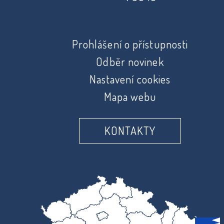
Prohlášení o přístupnosti
Odběr novinek
Nastavení cookies
Mapa webu
KONTAKTY