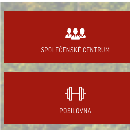
SPOLEČENSKÉ CENTRUM
POSILOVNA