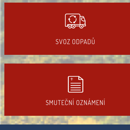
SVOZ ODPADŮ
SMUTEČNÍ OZNÁMENÍ