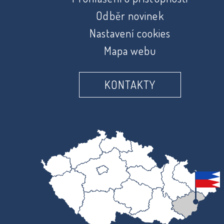
Odběr novinek
Nastavení cookies
Mapa webu
KONTAKTY