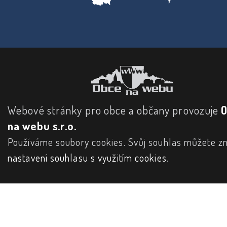
Webové stránky pro obce a občany provozuje
na webu s.r.o.
Používáme soubory cookies. Svůj souhlas můžete zm
nastavení souhlasu s využitím cookies
.