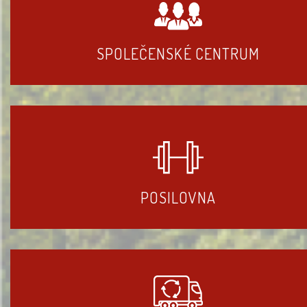
SPOLEČENSKÉ CENTRUM
POSILOVNA