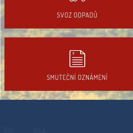
SVOZ ODPADŮ
SMUTEČNÍ OZNÁMENÍ