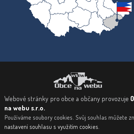
Webové stránky pro obce a občany provozuje
na webu s.r.o.
Používáme soubory cookies. Svůj souhlas můžete zm
nastavení souhlasu s využitím cookies
.