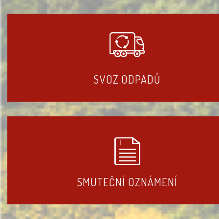
SVOZ ODPADŮ
SMUTEČNÍ OZNÁMENÍ