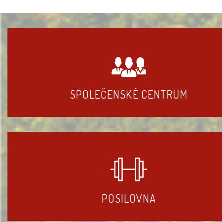
SPOLEČENSKÉ CENTRUM
POSILOVNA