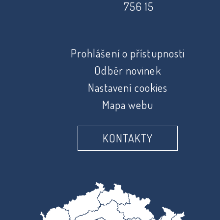
756 15
Prohlášení o přístupnosti
Odběr novinek
Nastavení cookies
Mapa webu
KONTAKTY