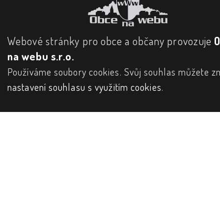
Webové stránky pro obce a občany provozuje
na webu s.r.o.
Používáme soubory cookies. Svůj souhlas můžete zm
nastavení souhlasu s využitím cookies
.