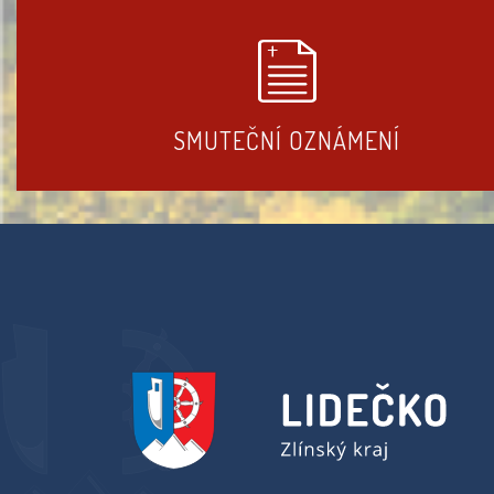
SMUTEČNÍ OZNÁMENÍ