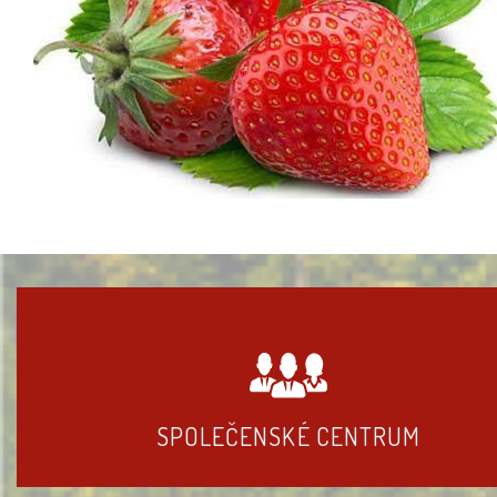
SPOLEČENSKÉ CENTRUM