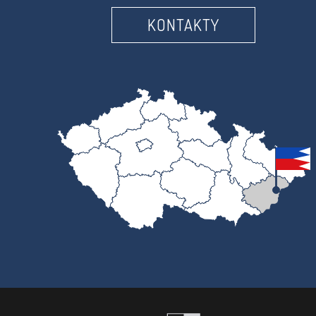
KONTAKTY