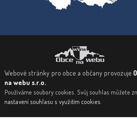
Webové stránky pro obce a občany provozuje
na webu s.r.o.
Používáme soubory cookies. Svůj souhlas můžete zm
nastavení souhlasu s využitím cookies
.