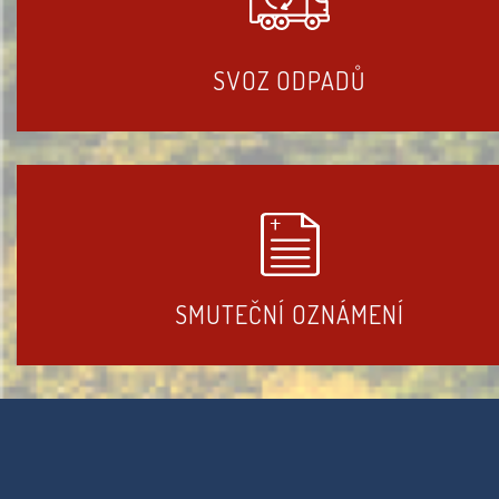
SVOZ ODPADŮ
SMUTEČNÍ OZNÁMENÍ