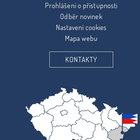
Prohlášení o přístupnosti
Odběr novinek
Nastavení cookies
Mapa webu
KONTAKTY