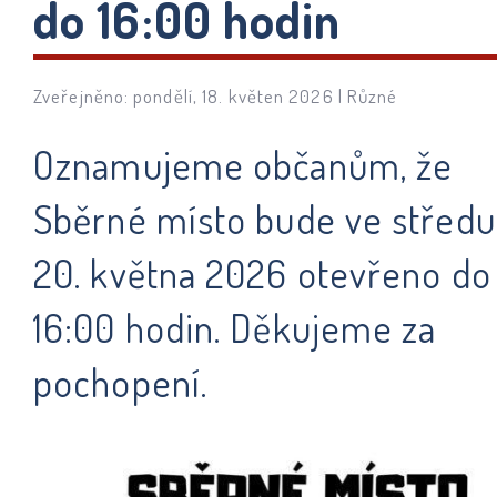
do 16:00 hodin
Zveřejněno: pondělí, 18. květen 2026 |
Různé
Oznamujeme občanům, že
Sběrné místo bude ve středu
20. května 2026 otevřeno do
16:00 hodin. Děkujeme za
pochopení.