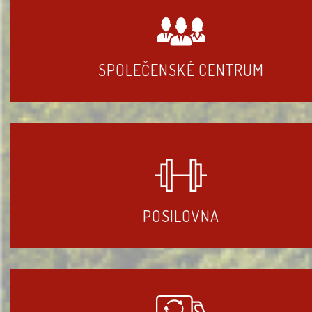
SPOLEČENSKÉ CENTRUM
POSILOVNA