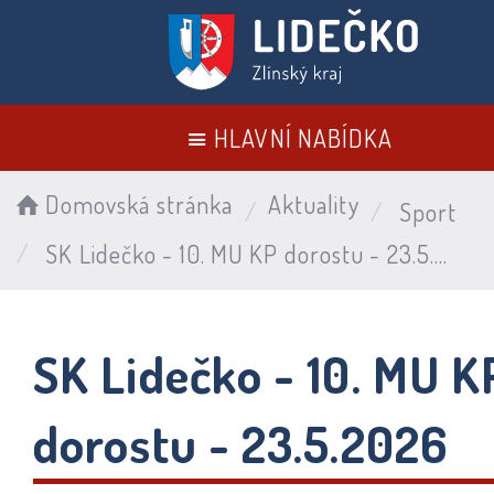
HLAVNÍ NABÍDKA
Domovská stránka
Aktuality
Sport
SK Lidečko - 10. MU KP dorostu - 23.5.2026
SK Lidečko - 10. MU K
dorostu - 23.5.2026