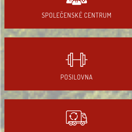
SPOLEČENSKÉ CENTRUM
POSILOVNA