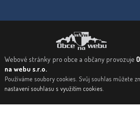
Webové stránky pro obce a občany provozuje
na webu s.r.o.
Používáme soubory cookies. Svůj souhlas můžete zm
nastavení souhlasu s využitím cookies
.