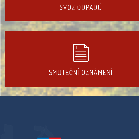
SVOZ ODPADŮ
SMUTEČNÍ OZNÁMENÍ