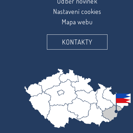
Odběr novinek
Nastavení cookies
Mapa webu
KONTAKTY