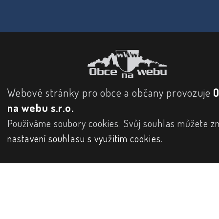
Webové stránky pro obce a občany provozuje
na webu s.r.o.
Používáme soubory cookies. Svůj souhlas můžete zm
nastavení souhlasu s využitím cookies
.