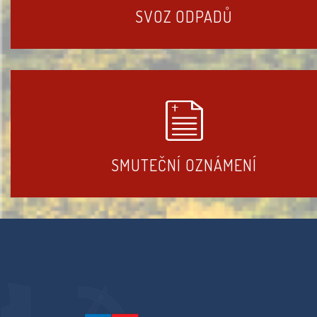
SVOZ ODPADŮ
SMUTEČNÍ OZNÁMENÍ