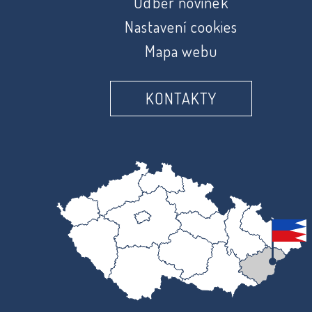
Odběr novinek
Nastavení cookies
Mapa webu
KONTAKTY