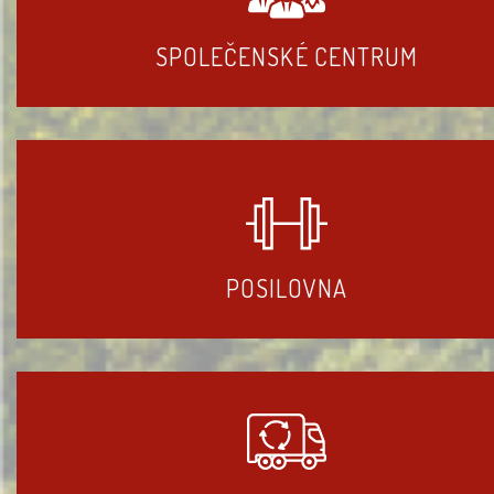
SPOLEČENSKÉ CENTRUM
POSILOVNA