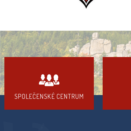
SPOLEČENSKÉ CENTRUM