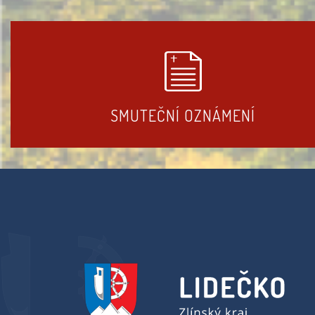
SMUTEČNÍ OZNÁMENÍ