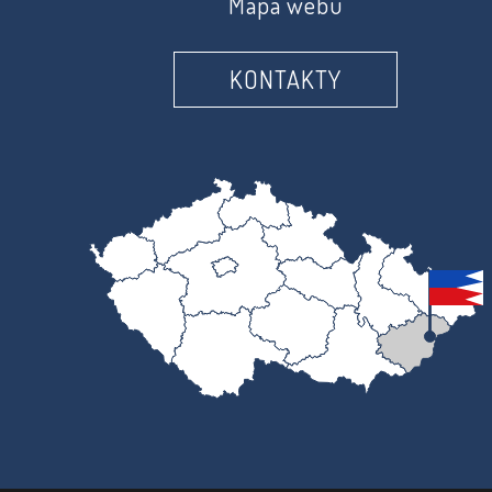
Mapa webu
KONTAKTY