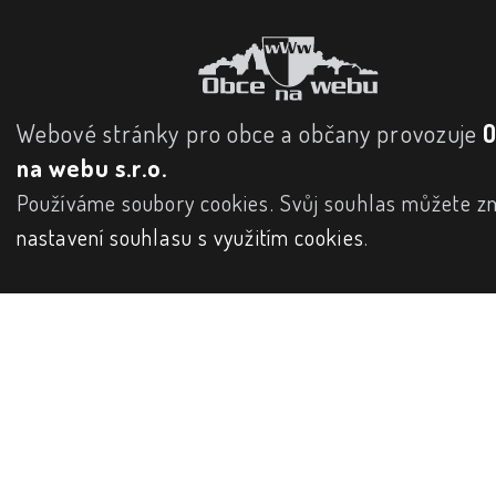
Webové stránky pro obce a občany provozuje
na webu s.r.o.
Používáme soubory cookies. Svůj souhlas můžete zm
nastavení souhlasu s využitím cookies
.