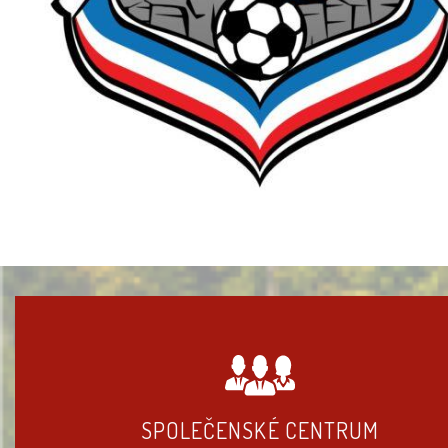
SPOLEČENSKÉ CENTRUM