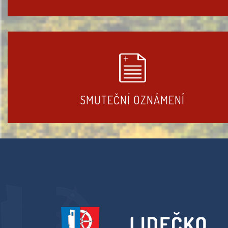
SMUTEČNÍ OZNÁMENÍ