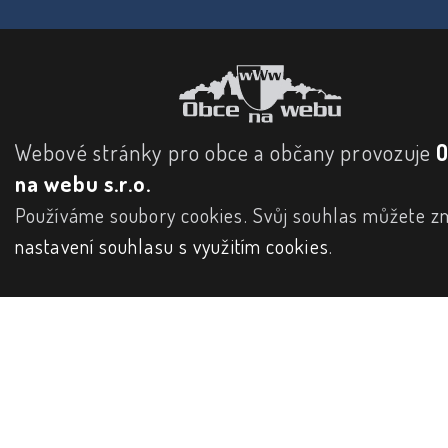
Webové stránky pro obce a občany provozuje
na webu s.r.o.
Používáme soubory cookies. Svůj souhlas můžete zm
nastavení souhlasu s využitím cookies
.