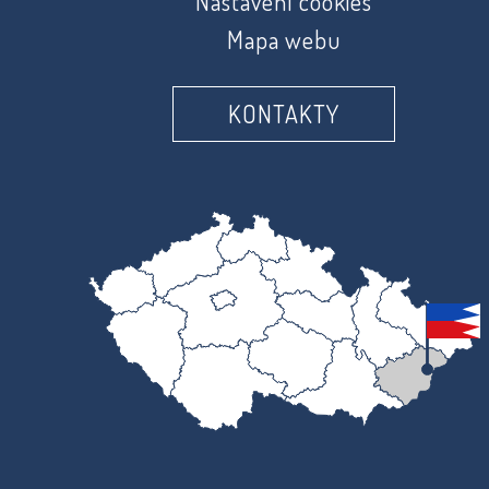
Nastavení cookies
Mapa webu
KONTAKTY