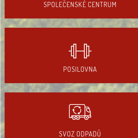
SPOLEČENSKÉ CENTRUM
POSILOVNA
SVOZ ODPADŮ