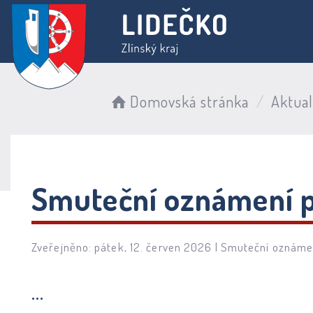
Domovská stránka
Aktual
Smuteční oznámení p
Zveřejněno: pátek, 12. červen 2026 |
Smuteční oznáme
...