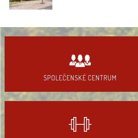
SPOLEČENSKÉ CENTRUM