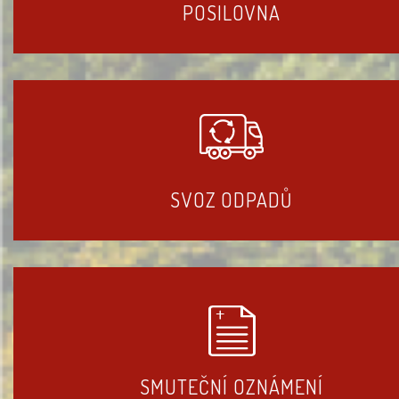
POSILOVNA
SVOZ ODPADŮ
SMUTEČNÍ OZNÁMENÍ