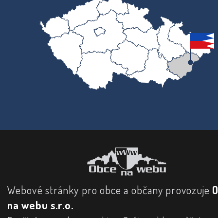
Webové stránky pro obce a občany provozuje
na webu s.r.o.