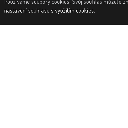
Používáme soubory cookies. Svůj souhlas můžete zm
nastavení souhlasu s využitím cookies
.