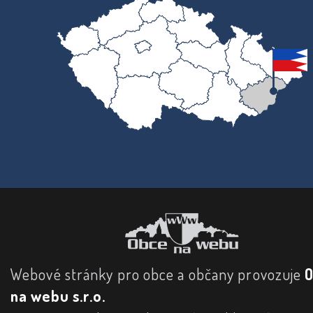
Webové stránky pro obce a občany provozuje
na webu s.r.o.