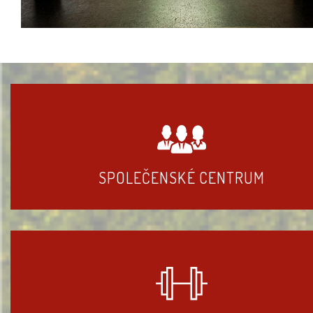
SPOLEČENSKÉ CENTRUM