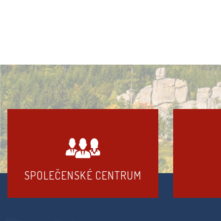
SPOLEČENSKÉ CENTRUM