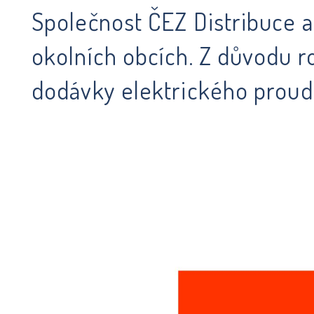
Společnost ČEZ Distribuce ak
okolních obcích. Z důvodu 
dodávky elektrického proud