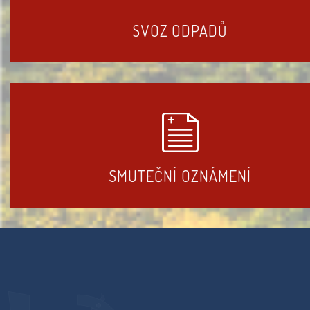
SVOZ ODPADŮ
SMUTEČNÍ OZNÁMENÍ