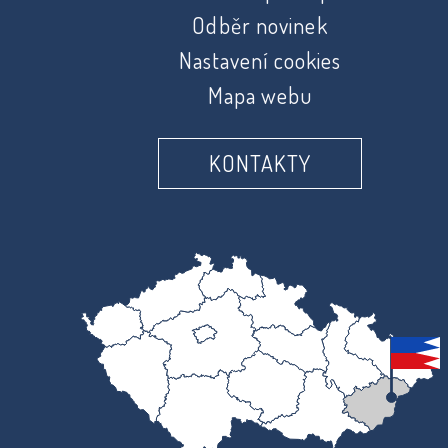
Odběr novinek
Nastavení cookies
Mapa webu
KONTAKTY