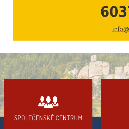
SPOLEČENSKÉ CENTRUM