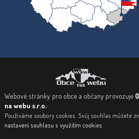
Webové stránky pro obce a občany provozuje
na webu s.r.o.
Používáme soubory cookies. Svůj souhlas můžete zm
nastavení souhlasu s využitím cookies
.