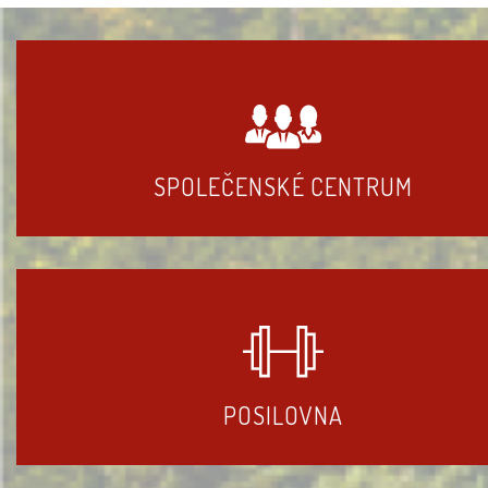
SPOLEČENSKÉ CENTRUM
POSILOVNA