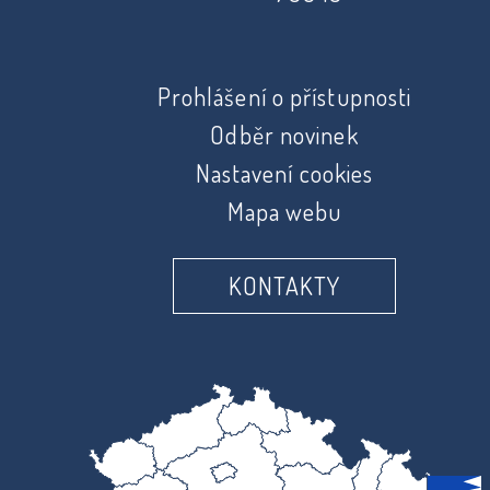
Prohlášení o přístupnosti
Odběr novinek
Nastavení cookies
Mapa webu
KONTAKTY