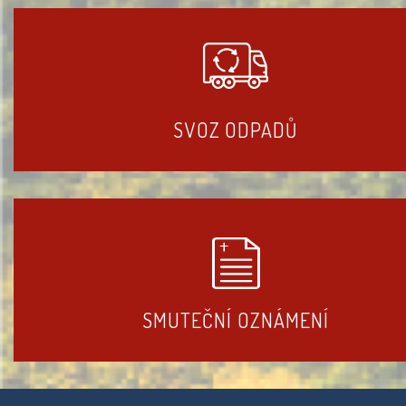
SVOZ ODPADŮ
SMUTEČNÍ OZNÁMENÍ