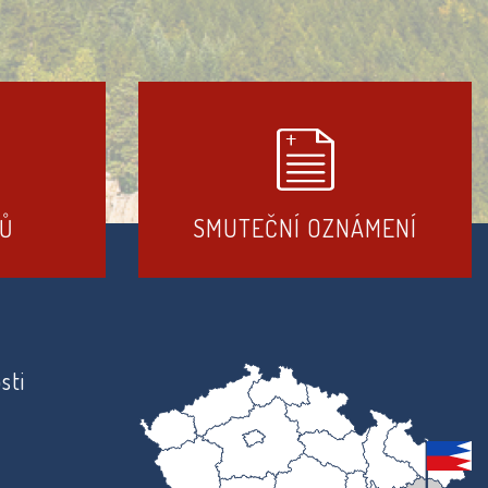
DŮ
SMUTEČNÍ OZNÁMENÍ
sti