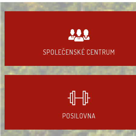
SPOLEČENSKÉ CENTRUM
POSILOVNA