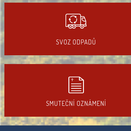
SVOZ ODPADŮ
SMUTEČNÍ OZNÁMENÍ