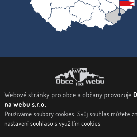
Webové stránky pro obce a občany provozuje
na webu s.r.o.
Používáme soubory cookies. Svůj souhlas můžete zm
nastavení souhlasu s využitím cookies
.