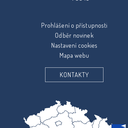
Prohlášení o přístupnosti
Odběr novinek
Nastavení cookies
Mapa webu
KONTAKTY