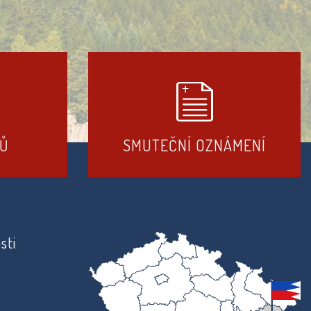
DŮ
SMUTEČNÍ OZNÁMENÍ
sti