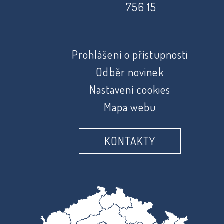
756 15
Prohlášení o přístupnosti
Odběr novinek
Nastavení cookies
Mapa webu
KONTAKTY