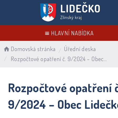
HLAVNÍ NABÍDKA
Domovská stránka
Úřední deska
Rozpočtové opatření č. 9/2024 – Obec Lidečko
Rozpočtové opatření č
9/2024 – Obec Lidečk