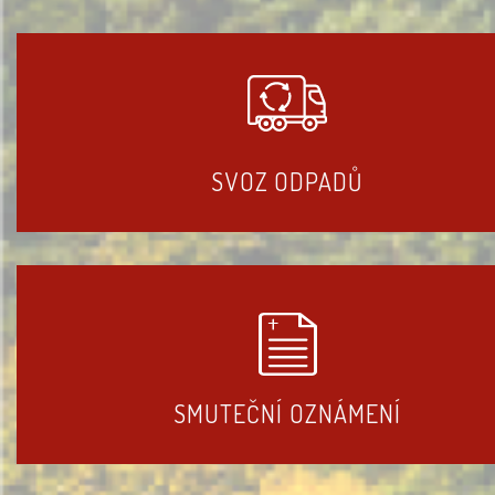
SVOZ ODPADŮ
SMUTEČNÍ OZNÁMENÍ