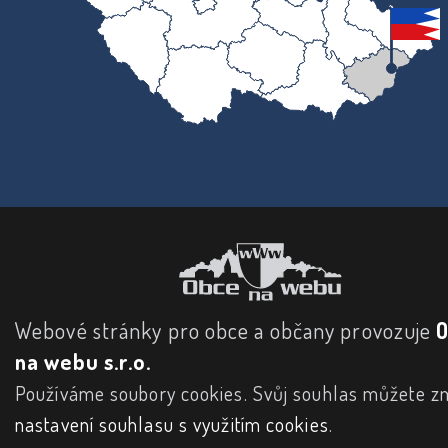
Webové stránky pro obce a občany provozuje
na webu s.r.o.
Používáme soubory cookies. Svůj souhlas můžete zm
nastavení souhlasu s využitím cookies
.