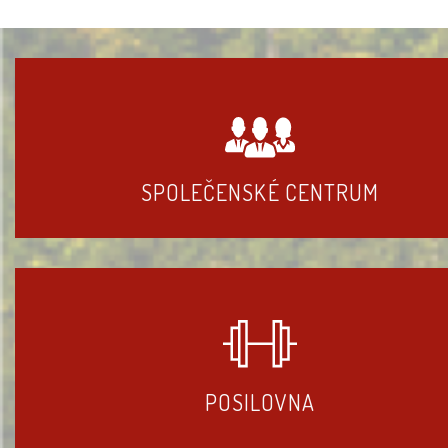
SPOLEČENSKÉ CENTRUM
POSILOVNA