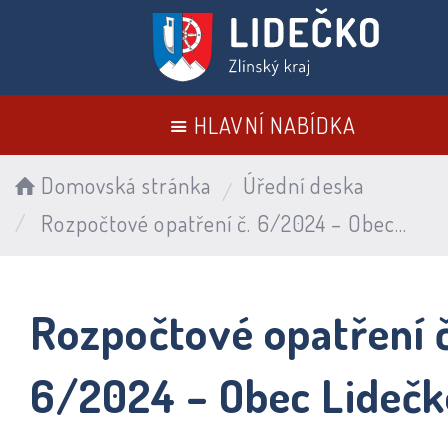
HLAVNÍ NABÍDKA
Domovská stránka
Úřední deska
Rozpočtové opatření č. 6/2024 – Obec Lidečko
Rozpočtové opatření č
6/2024 – Obec Lidečk