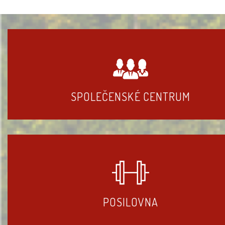
SPOLEČENSKÉ CENTRUM
POSILOVNA