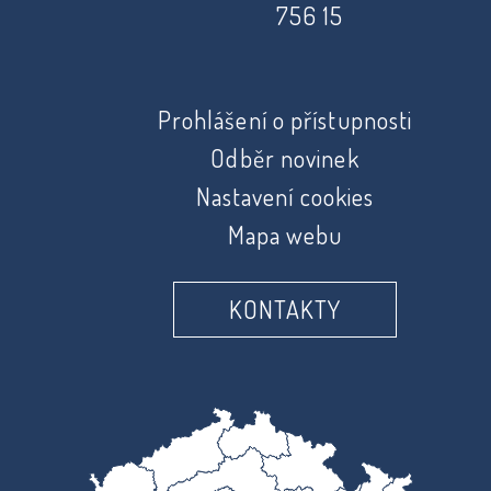
756 15
Prohlášení o přístupnosti
Odběr novinek
Nastavení cookies
Mapa webu
KONTAKTY