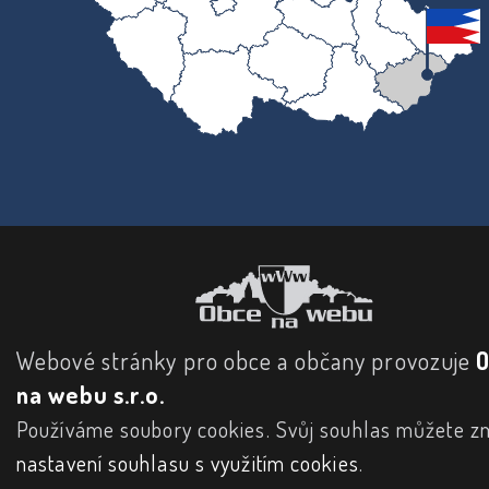
Webové stránky pro obce a občany provozuje
na webu s.r.o.
Používáme soubory cookies. Svůj souhlas můžete zm
nastavení souhlasu s využitím cookies
.