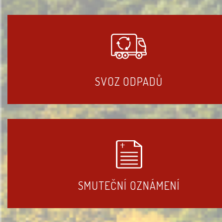
SVOZ ODPADŮ
SMUTEČNÍ OZNÁMENÍ