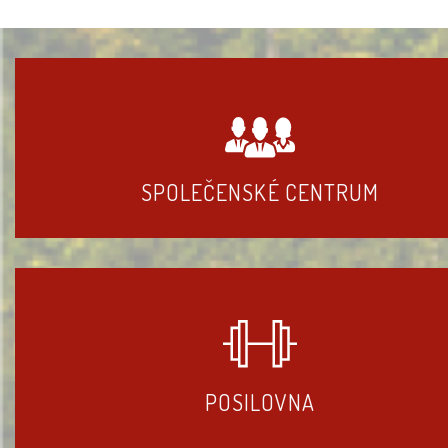
SPOLEČENSKÉ CENTRUM
POSILOVNA