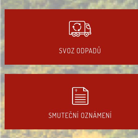
SVOZ ODPADŮ
SMUTEČNÍ OZNÁMENÍ