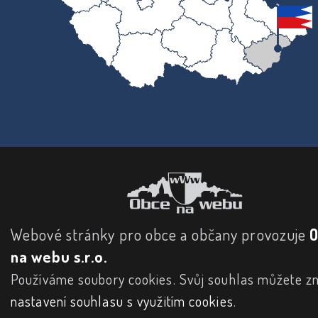
Webové stránky pro obce a občany provozuje
na webu s.r.o.
Používáme soubory cookies. Svůj souhlas můžete zm
nastavení souhlasu s využitím cookies
.