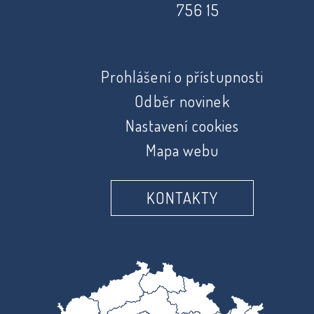
756 15
Prohlášení o přístupnosti
Odběr novinek
Nastavení cookies
Mapa webu
KONTAKTY