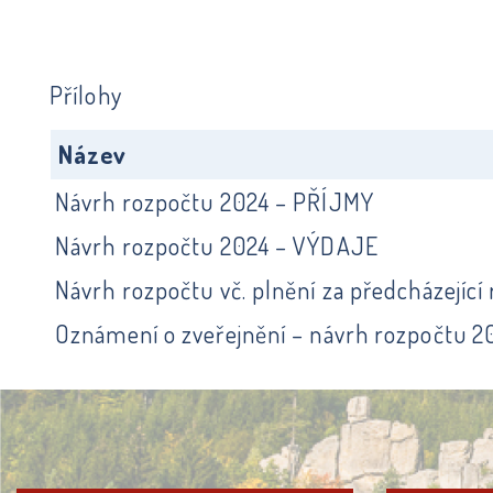
Přílohy
Název
Návrh rozpočtu 2024 – PŘÍJMY
Návrh rozpočtu 2024 – VÝDAJE
Návrh rozpočtu vč. plnění za předcházející 
Oznámení o zveřejnění – návrh rozpočtu 2