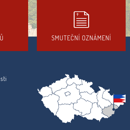
DŮ
SMUTEČNÍ OZNÁMENÍ
sti