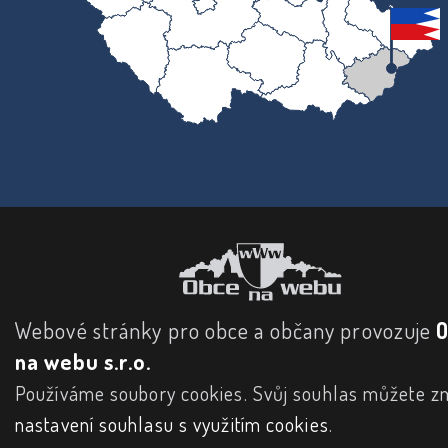
Webové stránky pro obce a občany provozuje
na webu s.r.o.
Používáme soubory cookies. Svůj souhlas můžete zm
nastavení souhlasu s využitím cookies
.