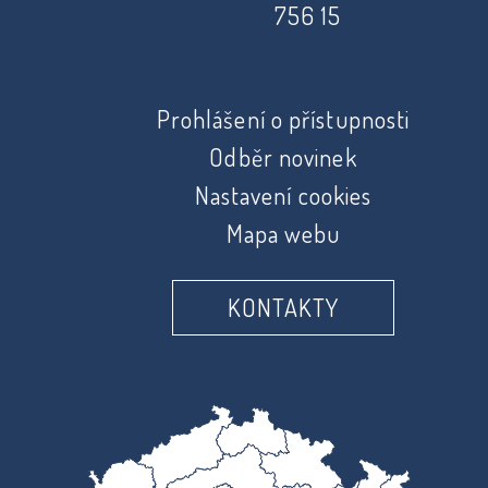
756 15
Prohlášení o přístupnosti
Odběr novinek
Nastavení cookies
Mapa webu
KONTAKTY