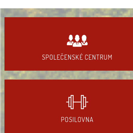
SPOLEČENSKÉ CENTRUM
POSILOVNA