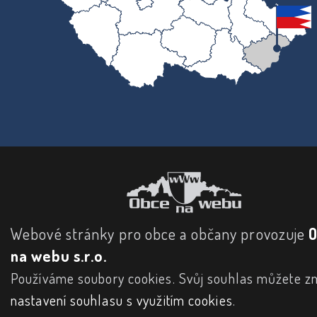
Webové stránky pro obce a občany provozuje
na webu s.r.o.
Používáme soubory cookies. Svůj souhlas můžete zm
nastavení souhlasu s využitím cookies
.