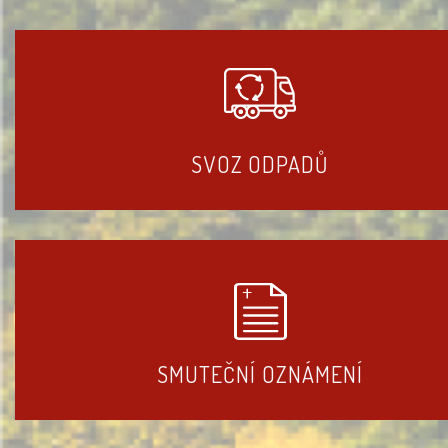
SVOZ ODPADŮ
SMUTEČNÍ OZNÁMENÍ