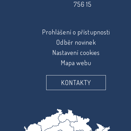
756 15
Prohlášení o přístupnosti
Odběr novinek
Nastavení cookies
Mapa webu
KONTAKTY