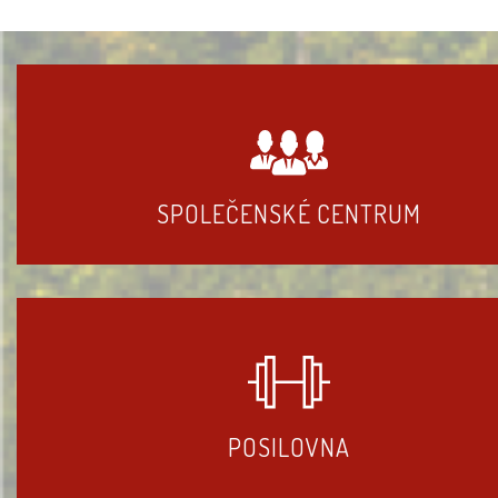
SPOLEČENSKÉ CENTRUM
POSILOVNA