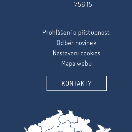
756 15
Prohlášení o přístupnosti
Odběr novinek
Nastavení cookies
Mapa webu
KONTAKTY