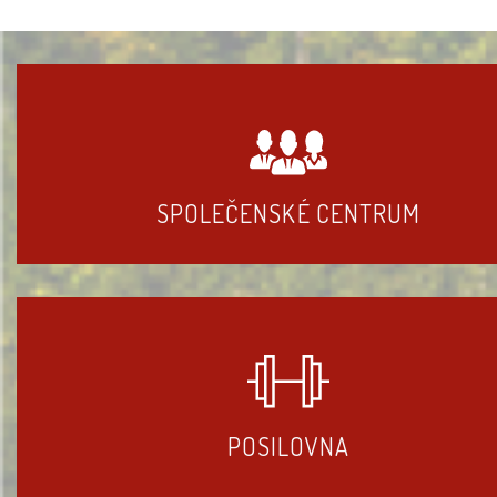
SPOLEČENSKÉ CENTRUM
POSILOVNA