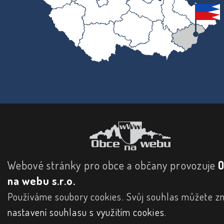
Webové stránky pro obce a občany provozuje
na webu s.r.o.
Používáme soubory cookies. Svůj souhlas můžete zm
nastavení souhlasu s využitím cookies
.