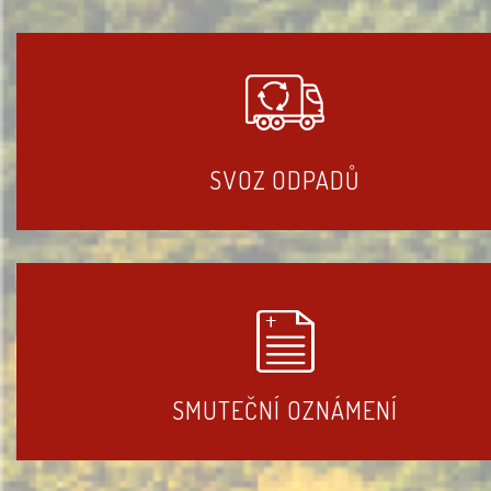
SVOZ ODPADŮ
SMUTEČNÍ OZNÁMENÍ