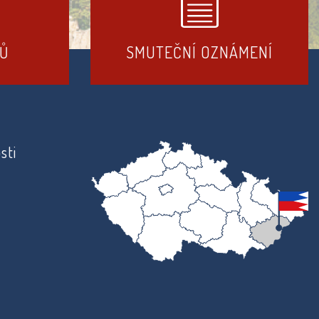
DŮ
SMUTEČNÍ OZNÁMENÍ
sti