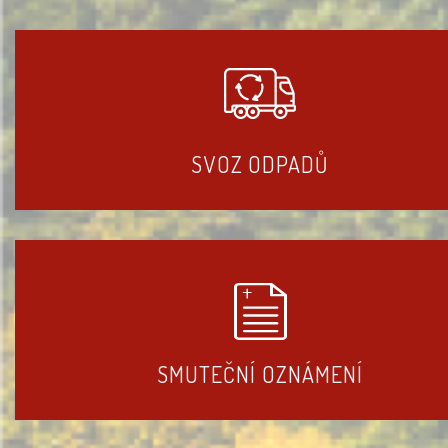
SVOZ ODPADŮ
SMUTEČNÍ OZNÁMENÍ