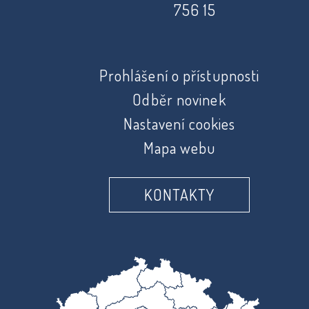
756 15
Prohlášení o přístupnosti
Odběr novinek
Nastavení cookies
Mapa webu
KONTAKTY