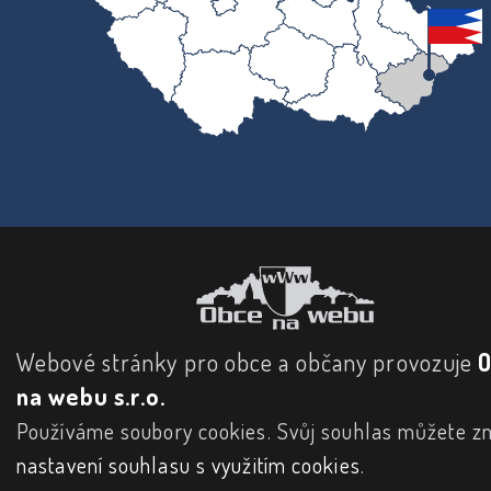
Webové stránky pro obce a občany provozuje
na webu s.r.o.
Používáme soubory cookies. Svůj souhlas můžete zm
nastavení souhlasu s využitím cookies
.