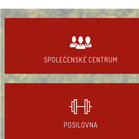
SPOLEČENSKÉ CENTRUM
POSILOVNA