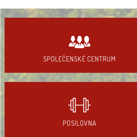
SPOLEČENSKÉ CENTRUM
POSILOVNA