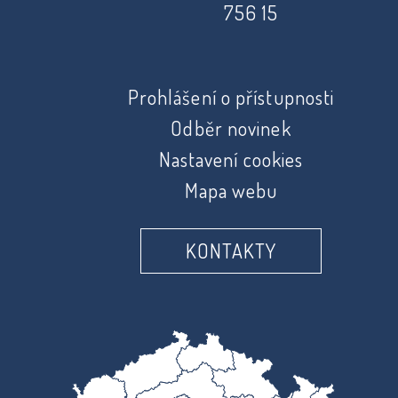
756 15
Prohlášení o přístupnosti
Odběr novinek
Nastavení cookies
Mapa webu
KONTAKTY