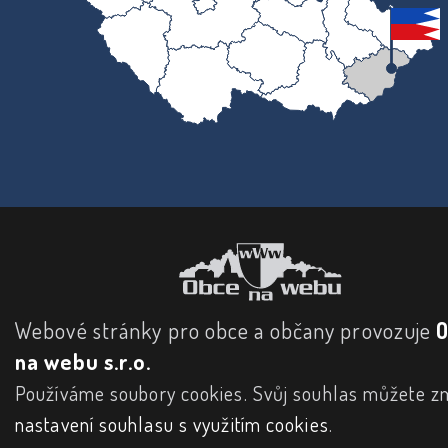
Webové stránky pro obce a občany provozuje
na webu s.r.o.
Používáme soubory cookies. Svůj souhlas můžete zm
nastavení souhlasu s využitím cookies
.