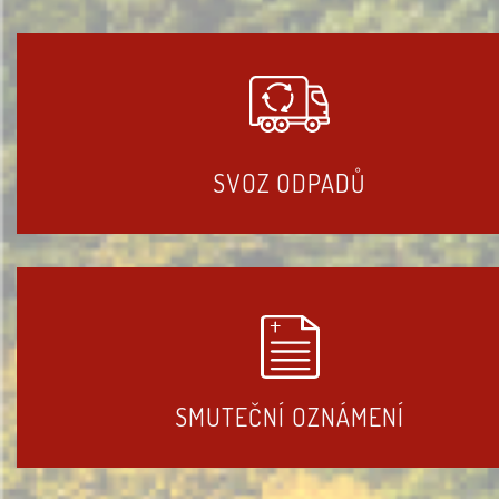
SVOZ ODPADŮ
SMUTEČNÍ OZNÁMENÍ