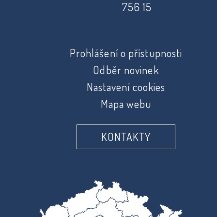
756 15
Prohlášení o přístupnosti
Odběr novinek
Nastavení cookies
Mapa webu
KONTAKTY