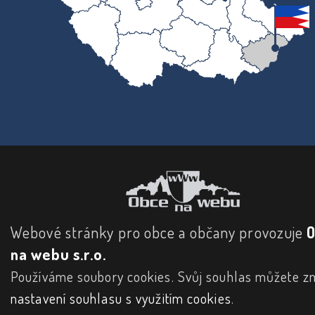
Webové stránky pro obce a občany provozuje
na webu s.r.o.
Používáme soubory cookies. Svůj souhlas můžete zm
nastavení souhlasu s využitím cookies
.