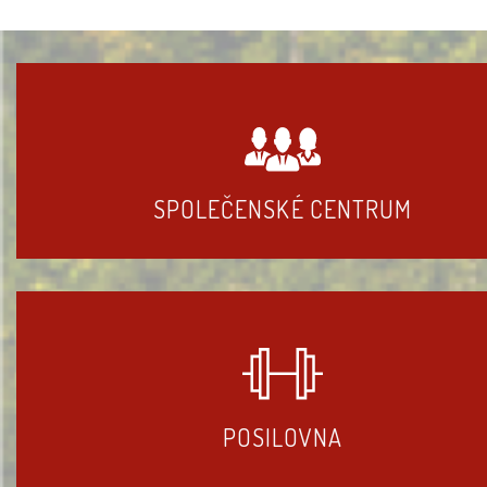
SPOLEČENSKÉ CENTRUM
POSILOVNA