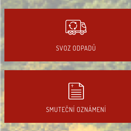
SVOZ ODPADŮ
SMUTEČNÍ OZNÁMENÍ