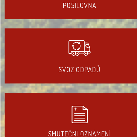
POSILOVNA
SVOZ ODPADŮ
SMUTEČNÍ OZNÁMENÍ