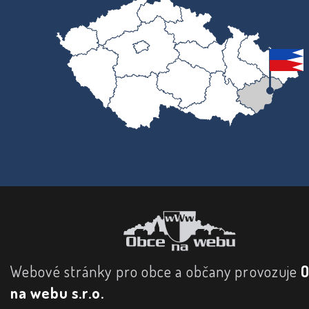
Webové stránky pro obce a občany provozuje
na webu s.r.o.