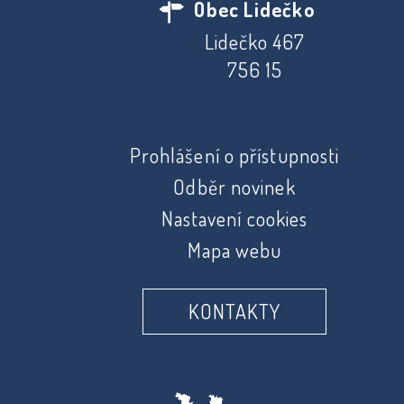
Obec Lidečko
Lidečko 467
756 15
Prohlášení o přístupnosti
Odběr novinek
Nastavení cookies
Mapa webu
KONTAKTY